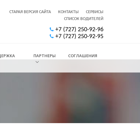
СТАРАЯ ВЕРСИЯ САЙТА
КОНТАКТЫ
СЕРВИСЫ
СПИСОК ВОДИТЕЛЕЙ
+7 (727) 250-92-96
+7 (727) 250-92-95
ДЕРЖКА
ПАРТНЕРЫ
СОГЛАШЕНИЯ