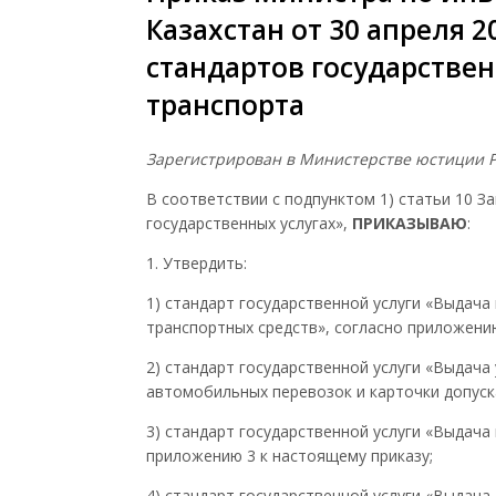
Казахстан от 30 апреля 
стандартов государствен
транспорта
Зарегистрирован в Министерстве юстиции Р
В соответствии с подпунктом 1) статьи 10 За
государственных услугах»,
ПРИКАЗЫВАЮ
:
1. Утвердить:
1) стандарт государственной услуги «Выдач
транспортных средств», согласно приложению
2) стандарт государственной услуги «Выдач
автомобильных перевозок и карточки допуск
3) стандарт государственной услуги «Выдач
приложению 3 к настоящему приказу;
4) стандарт государственной услуги «Выдача