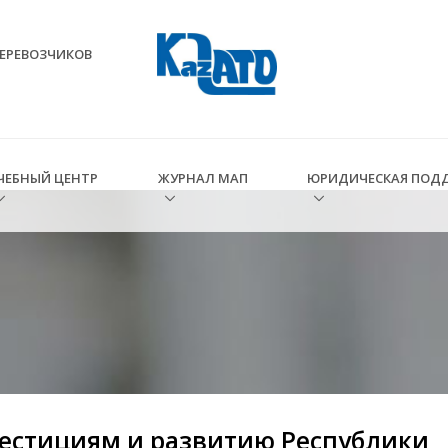
ЕРЕВОЗЧИКОВ
ЧЕБНЫЙ ЦЕНТР
ЖУРНАЛ МАП
ЮРИДИЧЕСКАЯ ПОД
естициям и развитию Республики