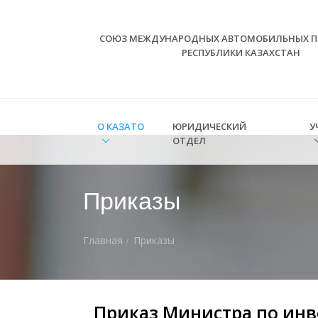
СОЮЗ МЕЖДУНАРОДНЫХ АВТОМОБИЛЬНЫХ П
РЕСПУБЛИКИ КАЗАХСТАН
О КАЗАТО
ЮРИДИЧЕСКИЙ
У
ОТДЕЛ
Приказы
Главная
Приказы
Приказ Министра по инв