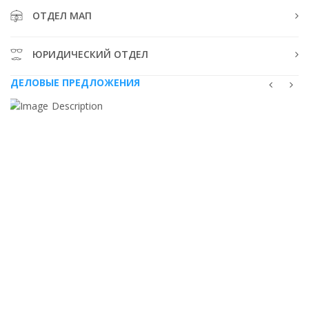
ОТДЕЛ МАП
ЮРИДИЧЕСКИЙ ОТДЕЛ
ДЕЛОВЫЕ ПРЕДЛОЖЕНИЯ