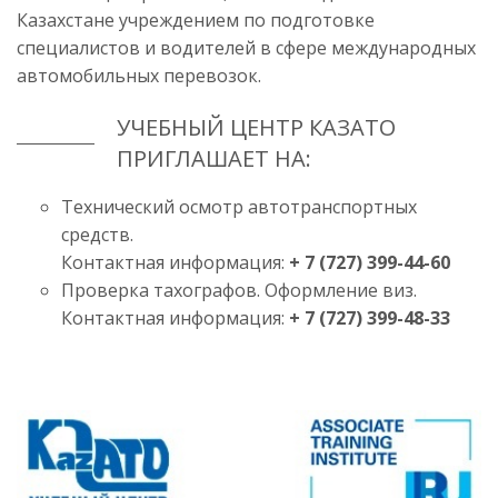
Казахстане учреждением по подготовке
специалистов и водителей в сфере международных
автомобильных перевозок.
УЧЕБНЫЙ ЦЕНТР КАЗАТО
ПРИГЛАШАЕТ НА:
Технический осмотр автотранспортных
средств.
Контактная информация:
+ 7 (727) 399-44-60
Проверка тахографов. Оформление виз.
Контактная информация:
+ 7 (727) 399-48-33