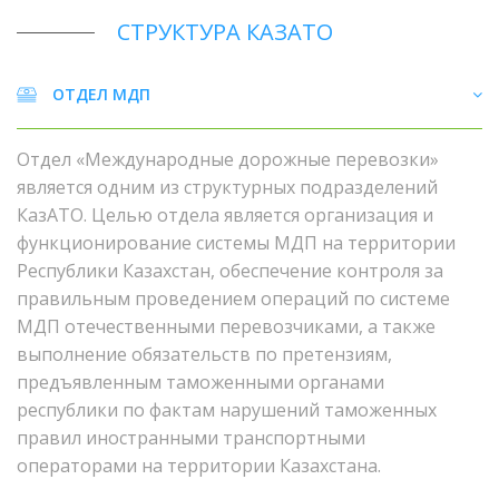
СТРУКТУРА КАЗАТО
ОТДЕЛ МДП
Отдел «Международные дорожные перевозки»
является одним из структурных подразделений
КазАТО. Целью отдела является организация и
функционирование системы МДП на территории
Республики Казахстан, обеспечение контроля за
правильным проведением операций по системе
МДП отечественными перевозчиками, а также
выполнение обязательств по претензиям,
предъявленным таможенными органами
республики по фактам нарушений таможенных
правил иностранными транспортными
операторами на территории Казахстана.