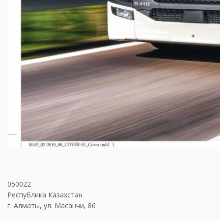
050022
Республика Казахстан
г. Алматы, ул. Масанчи, 86