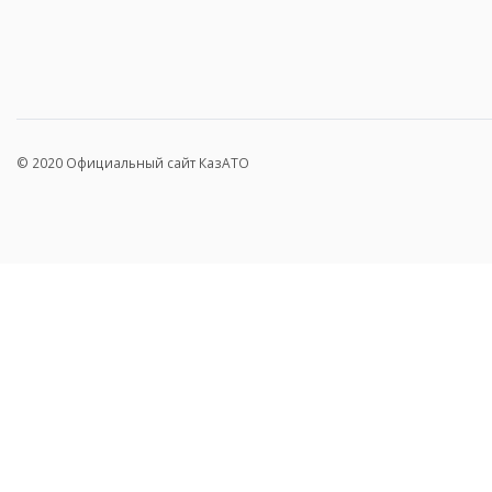
© 2020 Официальный сайт КазАТО