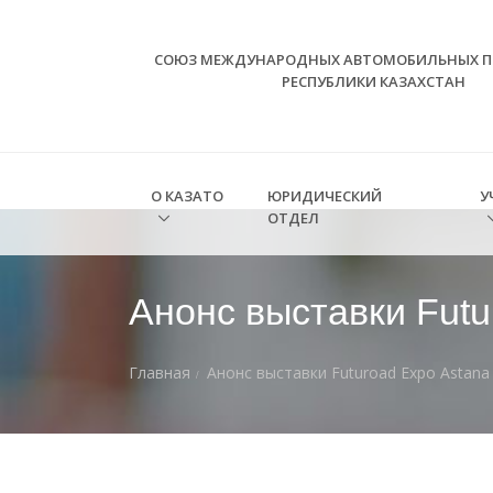
СОЮЗ МЕЖДУНАРОДНЫХ АВТОМОБИЛЬНЫХ П
РЕСПУБЛИКИ КАЗАХСТАН
О КАЗАТО
ЮРИДИЧЕСКИЙ
У
ОТДЕЛ
Анонс выставки Futu
Главная
Анонс выставки Futuroad Expo Astana