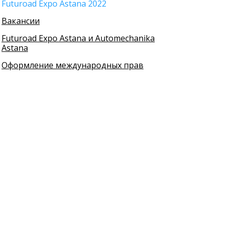
Futuroad Expo Astana 2022
Вакансии
Futuroad Expo Astana и Automechanika
Astana
Оформление международных прав