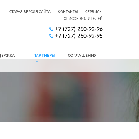
СТАРАЯ ВЕРСИЯ САЙТА
КОНТАКТЫ
СЕРВИСЫ
СПИСОК ВОДИТЕЛЕЙ
+7 (727) 250-92-96
+7 (727) 250-92-95
ДЕРЖКА
ПАРТНЕРЫ
СОГЛАШЕНИЯ