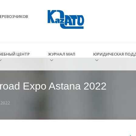
ЕРЕВОЗЧИКОВ
ЧЕБНЫЙ ЦЕНТР
ЖУРНАЛ МАП
ЮРИДИЧЕСКАЯ ПОД
road Expo Astana 2022
 2022