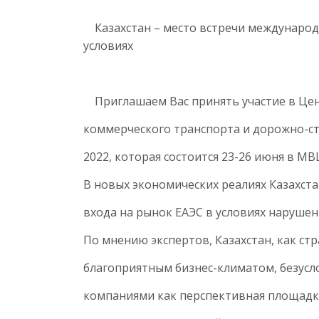
Казахстан – место встречи международ
условиях
Приглашаем Вас принять участие в Цен
коммерческого транспорта и дорожно-ст
2022, которая состоится 23-26 июня в МВ
В новых экономических реалиях Казахста
входа на рынок ЕАЭС в условиях нарушен
По мнению экспертов, Казахстан, как ст
благоприятным бизнес-климатом, безусл
компаниями как перспективная площадка