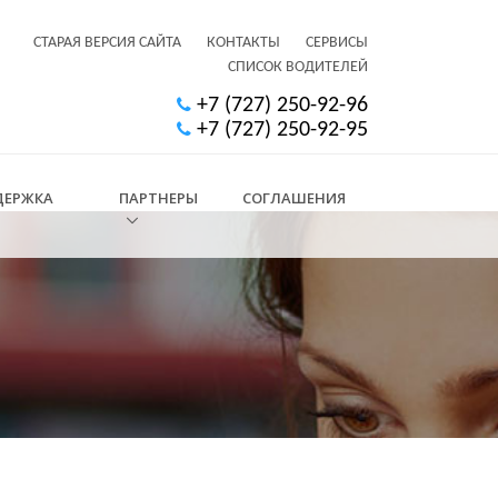
СТАРАЯ ВЕРСИЯ САЙТА
КОНТАКТЫ
СЕРВИСЫ
СПИСОК ВОДИТЕЛЕЙ
+7 (727) 250-92-96
+7 (727) 250-92-95
ДЕРЖКА
ПАРТНЕРЫ
СОГЛАШЕНИЯ