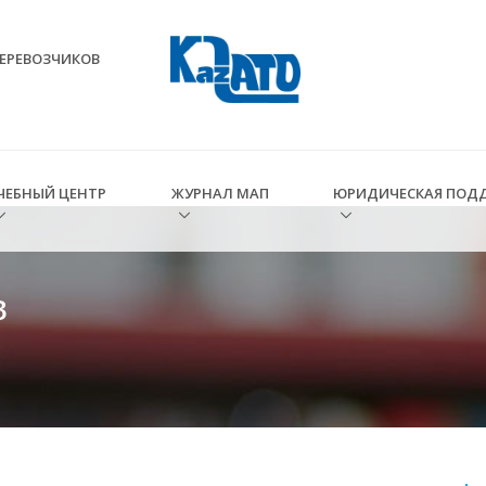
ЕРЕВОЗЧИКОВ
ЧЕБНЫЙ ЦЕНТР
ЖУРНАЛ МАП
ЮРИДИЧЕСКАЯ ПОД
в