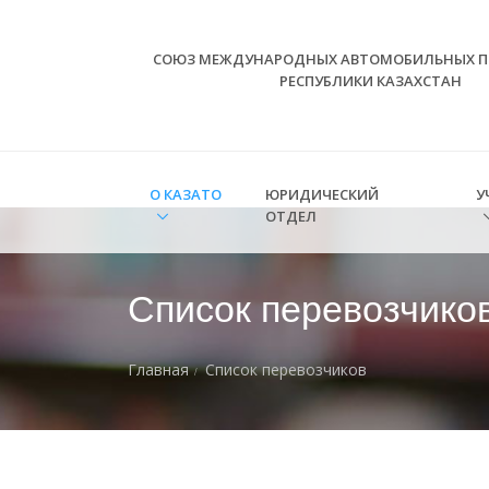
СОЮЗ МЕЖДУНАРОДНЫХ АВТОМОБИЛЬНЫХ П
РЕСПУБЛИКИ КАЗАХСТАН
О КАЗАТО
ЮРИДИЧЕСКИЙ
У
ОТДЕЛ
Cписок перевозчико
Главная
Cписок перевозчиков