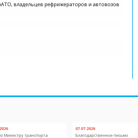
зАТО, владельцев рефрижераторов и автовозов
.2026
07.07.2026
о Министру транспорта
Благодарственное письмо