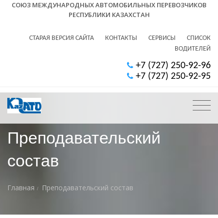
СОЮЗ МЕЖДУНАРОДНЫХ АВТОМОБИЛЬНЫХ ПЕРЕВОЗЧИКОВ
РЕСПУБЛИКИ КАЗАХСТАН
СТАРАЯ ВЕРСИЯ САЙТА
КОНТАКТЫ
СЕРВИСЫ
СПИСОК
ВОДИТЕЛЕЙ
+7 (727) 250-92-96
+7 (727) 250-92-95
Преподавательский
состав
Главная
Преподавательский состав