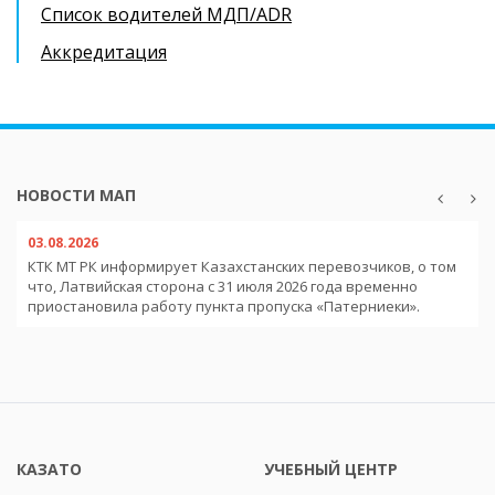
Список водителей МДП/ADR
Аккредитация
НОВОСТИ МАП
03.08.2026
КТК МТ РК информирует Казахстанских перевозчиков, о том
что, Латвийская сторона с 31 июля 2026 года временно
приостановила работу пункта пропуска «Патерниеки».
КАЗАТО
УЧЕБНЫЙ ЦЕНТР