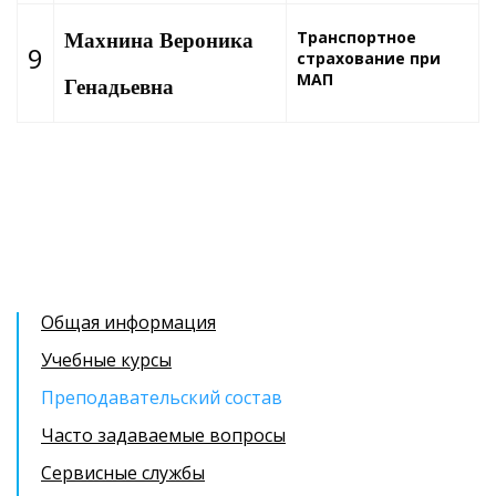
Транспортное
Махнина Вероника
9
страхование при
МАП
Генадьевна
Общая информация
Учебные курсы
Преподавательский состав
Часто задаваемые вопросы
Сервисные службы