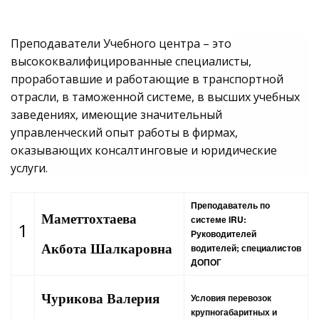
Преподаватели Учебного центра – это
высококвалифицированные специалисты,
проработавшие и работающие в транспортной
отрасли, в таможенной системе, в высших учебных
заведениях, имеющие значительный
управленческий опыт работы в фирмах,
оказывающих консалтинговые и юридические
услуги.
Преподаватель по
Маметтохтаева
системе IRU:
1
Руководителей
Акбота
Шалкаровна
водителей; специалистов
ДОПОГ
Чурикова Валерия
Условия перевозок
крупногабаритных и