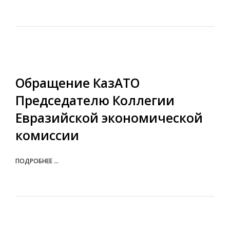
Обращение КазАТО
Председателю Коллегии
Евразийской экономической
комиссии
ПОДРОБНЕЕ ...