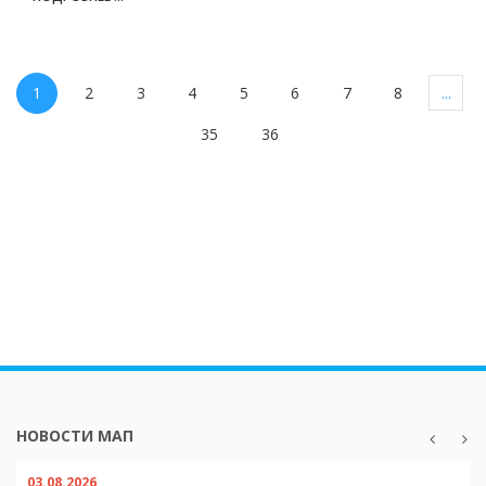
1
2
3
4
5
6
7
8
...
35
36
НОВОСТИ МАП
03.08.2026