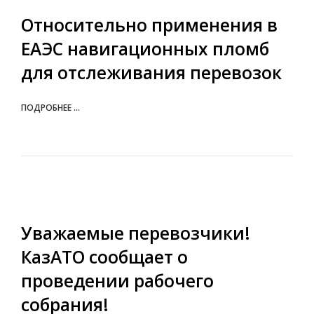
Относительно применения в
ЕАЭС навигационных пломб
для отслеживания перевозок
ПОДРОБНЕЕ ...
Уважаемые перевозчики!
КазАТО сообщает о
проведении рабочего
собрания!