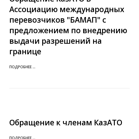
Ассоциацию международных
перевозчиков "БАМАП" с
предложением по внедрению
выдачи разрешений на
границе
ПОДРОБНЕЕ ...
Обращение к членам КазАТО
ПОДРОБНЕЕ ...