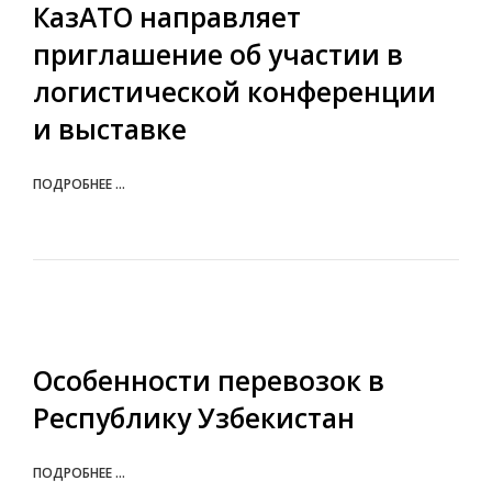
КазАТО направляет
приглашение об участии в
логистической конференции
и выставке
ПОДРОБНЕЕ ...
Особенности перевозок в
Республику Узбекистан
ПОДРОБНЕЕ ...