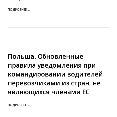
ПОДРОБНЕЕ ...
Польша. Обновленные
правила уведомления при
командировании водителей
перевозчиками из стран, не
являющихся членами ЕС
ПОДРОБНЕЕ ...