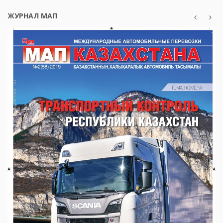
ЖУРНАЛ МАП