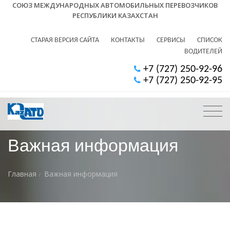
СОЮЗ МЕЖДУНАРОДНЫХ АВТОМОБИЛЬНЫХ ПЕРЕВОЗЧИКОВ
РЕСПУБЛИКИ КАЗАХСТАН
СТАРАЯ ВЕРСИЯ САЙТА
КОНТАКТЫ
СЕРВИСЫ
СПИСОК
ВОДИТЕЛЕЙ
+7 (727) 250-92-96
+7 (727) 250-92-95
Важная информация
Главная
Важная информация