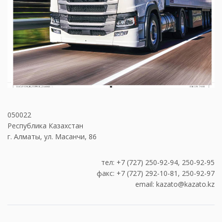
050022
Республика Казахстан
г. Алматы, ул. Масанчи, 86
тел: +7 (727) 250-92-94, 250-92-95
факс: +7 (727) 292-10-81, 250-92-97
email: kazato@kazato.kz