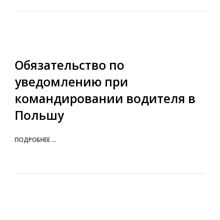
Обязательство по
уведомлению при
командировании водителя в
Польшу
ПОДРОБНЕЕ ...