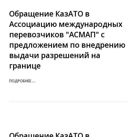
Обращение КазАТО в
Ассоциацию международных
перевозчиков "АСМАП" с
предложением по внедрению
выдачи разрешений на
границе
ПОДРОБНЕЕ ...
Обращение КазАТО в