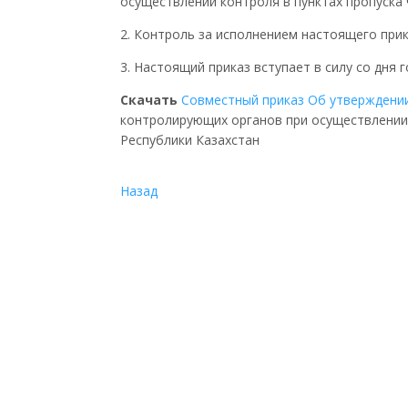
осуществлении контроля в пунктах пропуска 
2. Контроль за исполнением настоящего прик
3. Настоящий приказ вступает в силу со дня 
Скачать
Cовместный приказ Об утверждени
контролирующих органов при осуществлении 
Республики Казахстан
Назад