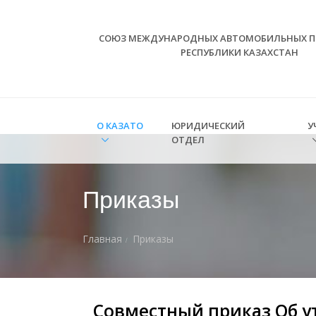
СОЮЗ МЕЖДУНАРОДНЫХ АВТОМОБИЛЬНЫХ П
РЕСПУБЛИКИ КАЗАХСТАН
О КАЗАТО
ЮРИДИЧЕСКИЙ
У
ОТДЕЛ
Приказы
Главная
Приказы
Cовместный приказ Об у