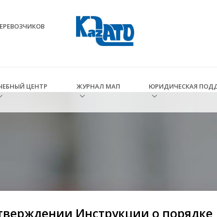
ЕРЕВОЗЧИКОВ
ЧЕБНЫЙ ЦЕНТР
ЖУРНАЛ МАП
ЮРИДИЧЕСКАЯ ПОД
тверждении Инструкции о порядке