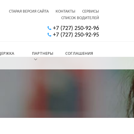
СТАРАЯ ВЕРСИЯ САЙТА
КОНТАКТЫ
СЕРВИСЫ
СПИСОК ВОДИТЕЛЕЙ
+7 (727) 250-92-96
+7 (727) 250-92-95
ДЕРЖКА
ПАРТНЕРЫ
СОГЛАШЕНИЯ