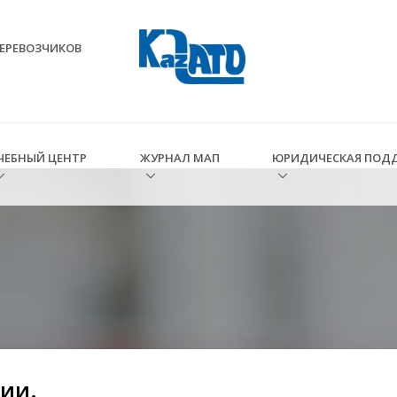
ЕРЕВОЗЧИКОВ
ЧЕБНЫЙ ЦЕНТР
ЖУРНАЛ МАП
ЮРИДИЧЕСКАЯ ПОД
я
ии.