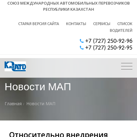
СОЮЗ МЕЖДУНАРОДНЫХ АВТОМОБИЛЬНЫХ ПЕРЕВОЗЧИКОВ
РЕСПУБЛИКИ КАЗАХСТАН
СТАРАЯ ВЕРСИЯ САЙТА
КОНТАКТЫ
СЕРВИСЫ
СПИСОК
ВОДИТЕЛЕЙ
+7 (727) 250-92-96
+7 (727) 250-92-95
Новости МАП
Главная
Новости МАП
Относительно внедрения