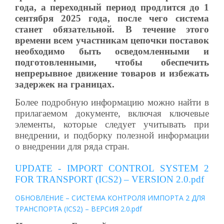
года, а переходный период продлится до 1
сентября 2025 года, после чего система
станет обязательной. В течение этого
времени всем участникам цепочки поставок
необходимо быть осведомленными и
подготовленными, чтобы обеспечить
непрерывное движение товаров и избежать
задержек на границах.
Более подробную информацию можно найти в
прилагаемом документе, включая ключевые
элементы, которые следует учитывать при
внедрении, и подборку полезной информации
о внедрении для ряда стран.
UPDATE - IMPORT CONTROL SYSTEM 2
FOR TRANSPORT (ICS2) – VERSION 2.0.pdf
ОБНОВЛЕНИЕ – СИСТЕМА КОНТРОЛЯ ИМПОРТА 2 ДЛЯ
ТРАНСПОРТА (ICS2) – ВЕРСИЯ 2.0.pdf