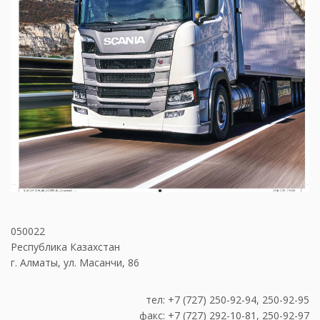
050022
Республика Казахстан
г. Алматы, ул. Масанчи, 86
тел: +7 (727) 250-92-94, 250-92-95
факс: +7 (727) 292-10-81, 250-92-97