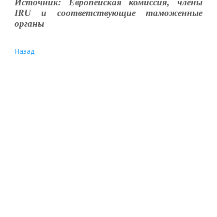
Источник: Европейская комиссия, члены
IRU и соответствующие таможенные
органы
Назад