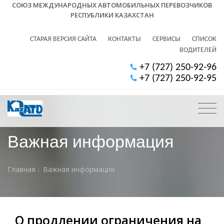
СОЮЗ МЕЖДУНАРОДНЫХ АВТОМОБИЛЬНЫХ ПЕРЕВОЗЧИКОВ
РЕСПУБЛИКИ КАЗАХСТАН
СТАРАЯ ВЕРСИЯ САЙТА
КОНТАКТЫ
СЕРВИСЫ
СПИСОК
ВОДИТЕЛЕЙ
+7 (727) 250-92-96
+7 (727) 250-92-95
Важная информация
Главная
Важная информация
О продлении ограничения на