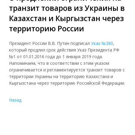
транзит товаров из Украины в
Казахстан и Кыргызстан через
территорию России
Президент России В.В. Путин подписал
Указ №380
,
который продлил срок действия Указ Президента РФ
№1 от 01.01.2016 года до 1 января 2019 года.
Напоминаем, что в соответствии с этим указом
ограничивается и регламентируется транзит товаров с
территории Украины на территорию Казахстана и
Кыргызстана через территорию Российской Федерации.
Назад