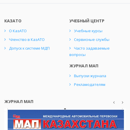
КАЗАТО
УЧЕБНЫЙ ЦЕНТР
О КазАТО
Учебные курсы
Членство в КазАТО
Сервисные службы
Допуск к системе МДП
Часто задаваемые
вопросы
ЖУРНАЛ МАП
Выпуски журнала
Рекламодателям
ЖУРНАЛ МАП