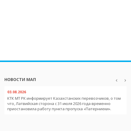
НОВОСТИ МАП
03.08.2026
КТК МТ РК информирует Казахстанских перевозчиков, о том
что, Латвийская сторона с 31 июля 2026 года временно
приостановила работу пункта пропуска «Патерниеки».