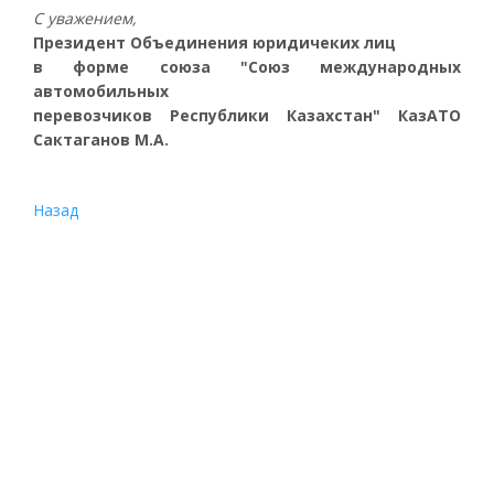
С уважением,
Президент Объединения юридичеких лиц
в форме союза "Союз международных
автомобильных
перевозчиков Республики Казахстан" КазАТО
Сактаганов М.А.
Назад