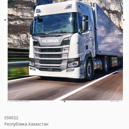
050022
Республика Казахстан