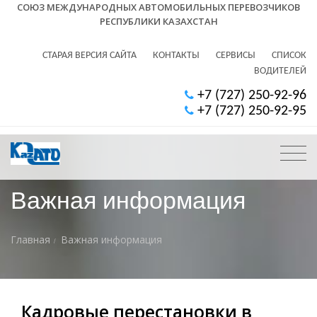
СОЮЗ МЕЖДУНАРОДНЫХ АВТОМОБИЛЬНЫХ ПЕРЕВОЗЧИКОВ
РЕСПУБЛИКИ КАЗАХСТАН
СТАРАЯ ВЕРСИЯ САЙТА
КОНТАКТЫ
СЕРВИСЫ
СПИСОК
ВОДИТЕЛЕЙ
+7 (727) 250-92-96
+7 (727) 250-92-95
Важная информация
Главная
Важная информация
Кадровые перестановки в