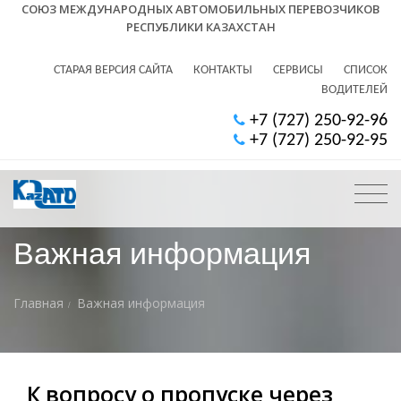
СОЮЗ МЕЖДУНАРОДНЫХ АВТОМОБИЛЬНЫХ ПЕРЕВОЗЧИКОВ
РЕСПУБЛИКИ КАЗАХСТАН
СТАРАЯ ВЕРСИЯ САЙТА
КОНТАКТЫ
СЕРВИСЫ
СПИСОК
ВОДИТЕЛЕЙ
+7 (727) 250-92-96
+7 (727) 250-92-95
Важная информация
Главная
Важная информация
К вопросу о пропуске через