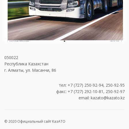
050022
Республика Казахстан
г. Алматы, ул. Масанчи, 86
тел: +7 (727) 250-92-94, 250-92-95
факс: +7 (727) 292-10-81, 250-92-97
email: kazato@kazato.kz
© 2020 Официальный сайт КазАТО