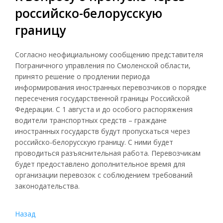
российско-белорусскую
границу
Согласно неофициальному сообщению представителя
Пограничного управления по Смоленской области,
принято решение о продлении периода
информирования иностранных перевозчиков о порядке
пересечения государственной границы Российской
Федерации. С 1 августа и до особого распоряжения
водители транспортных средств – граждане
иностранных государств будут пропускаться через
российско-белорусскую границу. С ними будет
проводиться разъяснительная работа. Перевозчикам
будет предоставлено дополнительное время для
организации перевозок с соблюдением требований
законодательства.
Назад