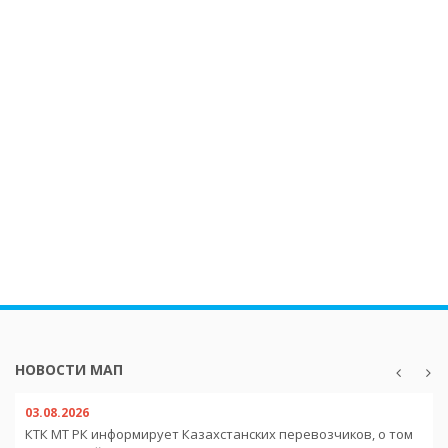
НОВОСТИ МАП
03.08.2026
КТК МТ РК информирует Казахстанских перевозчиков, о том