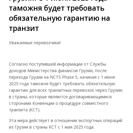
таможня будет требовать
обязательную гарантию на
транзит
Уважаемые перевозчики!
Согласно поступившей информации от Службы
доходов Министерства финансов Грузии, после
перехода Грузии на NCTS Phase 5, начиная с 1 июня
2025 года таможня будет требовать обязательную
гарантию для всех транзитных перевозок через Грузию
в страны, которые являются договаривающимися
сторонами Конвенции о процедуре совместного
транзита (КСТ).
Эта мера действует в отношении экспортных операций
из Грузии в страны КСТ с 1 мая 2025 года.