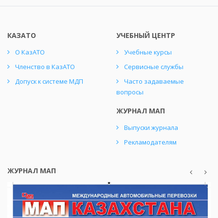
КАЗАТО
УЧЕБНЫЙ ЦЕНТР
О КазАТО
Учебные курсы
Членство в КазАТО
Сервисные службы
Допуск к системе МДП
Часто задаваемые
вопросы
ЖУРНАЛ МАП
Выпуски журнала
Рекламодателям
ЖУРНАЛ МАП