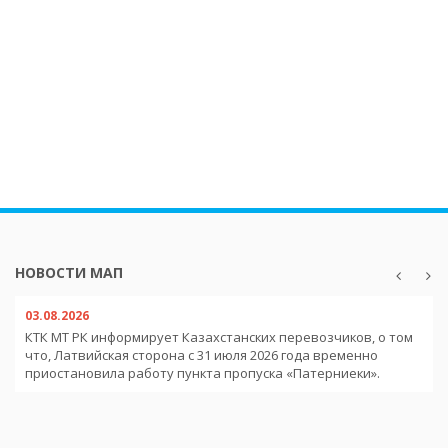
НОВОСТИ МАП
03.08.2026
КТК МТ РК информирует Казахстанских перевозчиков, о том
что, Латвийская сторона с 31 июля 2026 года временно
приостановила работу пункта пропуска «Патерниеки».