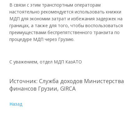
В связи с этим транспортным операторам
настоятельно рекомендуется использовать книжки
МДП для экономии затрат и избежания задержек на
границах, а также для того, чтобы воспользоваться
преимуществами беспрепятственного транзита по
процедуре МДП через Грузию.
С уважением, отдел МДП КазАТО
Источник: Служба доходов Министерства
финансов Грузии, GIRCA
Назад