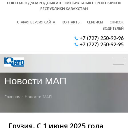
СОЮЗ МЕЖДУНАРОДНЫХ АВТОМОБИЛЬНЫХ ПЕРЕВОЗЧИКОВ
РЕСПУБЛИКИ КАЗАХСТАН
СТАРАЯ ВЕРСИЯ САЙТА
КОНТАКТЫ
СЕРВИСЫ
СПИСОК
ВОДИТЕЛЕЙ
+7 (727) 250-92-96
+7 (727) 250-92-95
Новости МАП
Главная
Новости МАП
Грузия. С 1 июня 2025 года