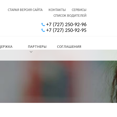
СТАРАЯ ВЕРСИЯ САЙТА
КОНТАКТЫ
СЕРВИСЫ
СПИСОК ВОДИТЕЛЕЙ
+7 (727) 250-92-96
+7 (727) 250-92-95
ДЕРЖКА
ПАРТНЕРЫ
СОГЛАШЕНИЯ