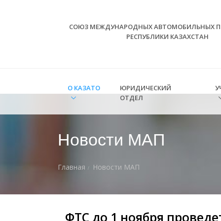
СОЮЗ МЕЖДУНАРОДНЫХ АВТОМОБИЛЬНЫХ П
РЕСПУБЛИКИ КАЗАХСТАН
О КАЗАТО
ЮРИДИЧЕСКИЙ
У
ОТДЕЛ
Новости МАП
Главная
Новости МАП
ФТС до 1 ноября провед