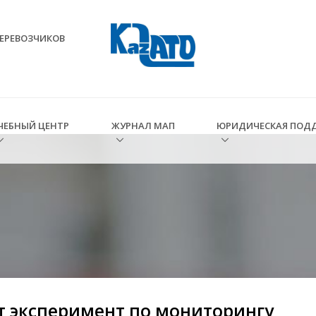
ЕРЕВОЗЧИКОВ
ЧЕБНЫЙ ЦЕНТР
ЖУРНАЛ МАП
ЮРИДИЧЕСКАЯ ПОД
ет эксперимент по мониторингу