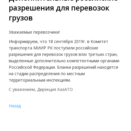
разрешения для перевозок
грузов
Уважаемые перевозчики!
Информируем, что 18 сентября 2019г. в Комитет
транспорта МИИР РК поступили российские
разрешения для перевозок грузов в/из третьих стран,
выделенные дополнительно компетентными органами
Российской Федерации. Бланки разрешений находятся
на стадии распределения по местным
территориальным инспекциям.
С уважением, Дирекция КазАТО
Назад