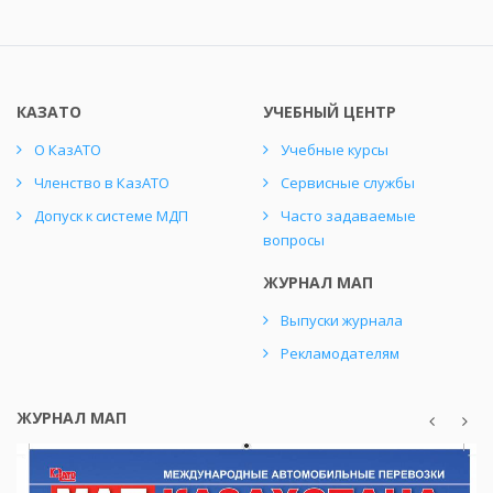
КАЗАТО
УЧЕБНЫЙ ЦЕНТР
О КазАТО
Учебные курсы
Членство в КазАТО
Сервисные службы
Допуск к системе МДП
Часто задаваемые
вопросы
ЖУРНАЛ МАП
Выпуски журнала
Рекламодателям
ЖУРНАЛ МАП