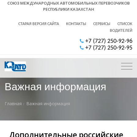
СОЮЗ МЕЖДУНАРОДНЫХ АВТОМОБИЛЬНЫХ ПЕРЕВОЗЧИКОВ
РЕСПУБЛИКИ КАЗАХСТАН
СТАРАЯ ВЕРСИЯ САЙТА
КОНТАКТЫ
СЕРВИСЫ
СПИСОК
ВОДИТЕЛЕЙ
+7 (727) 250-92-96
+7 (727) 250-92-95
Важная информация
Главная
Важная информация
Дополнительные российские