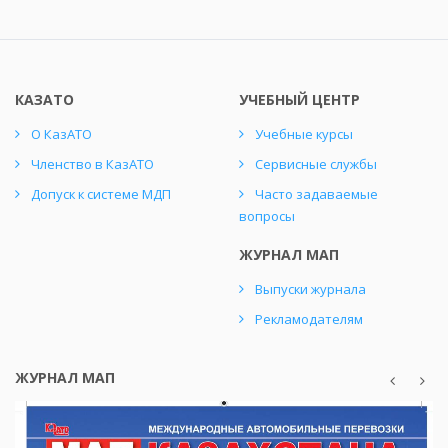
КАЗАТО
УЧЕБНЫЙ ЦЕНТР
О КазАТО
Учебные курсы
Членство в КазАТО
Сервисные службы
Допуск к системе МДП
Часто задаваемые
вопросы
ЖУРНАЛ МАП
Выпуски журнала
Рекламодателям
ЖУРНАЛ МАП