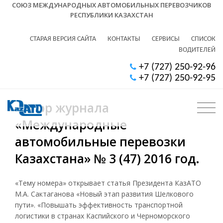
СОЮЗ МЕЖДУНАРОДНЫХ АВТОМОБИЛЬНЫХ ПЕРЕВОЗЧИКОВ
РЕСПУБЛИКИ КАЗАХСТАН
СТАРАЯ ВЕРСИЯ САЙТА
КОНТАКТЫ
СЕРВИСЫ
СПИСОК
ВОДИТЕЛЕЙ
+7 (727) 250-92-96
+7 (727) 250-92-95
Обзор журнала
«Международные
автомобильные перевозки
Казахстана» № 3 (47) 2016 год.
«Тему номера» открывает статья Президента КазАТО
М.А. Сактаганова «Новый этап развития Шелкового
пути». «Повышать эффективность транспортной
логистики в странах Каспийского и Черноморского