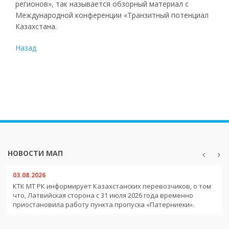
регионов», так называется обзорный материал с
Международной конференции «Транзитный потенциал
Казахстана.
Назад
НОВОСТИ МАП
03.08.2026
КТК МТ РК информирует Казахстанских перевозчиков, о том
что, Латвийская сторона с 31 июля 2026 года временно
приостановила работу пункта пропуска «Патерниеки».