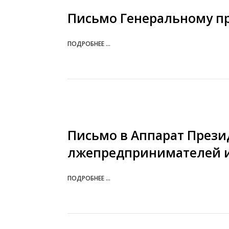
Письмо Генеральному пр
ПОДРОБНЕЕ ...
Письмо в Аппарат Презид
лжепредпринимателей и
ПОДРОБНЕЕ ...