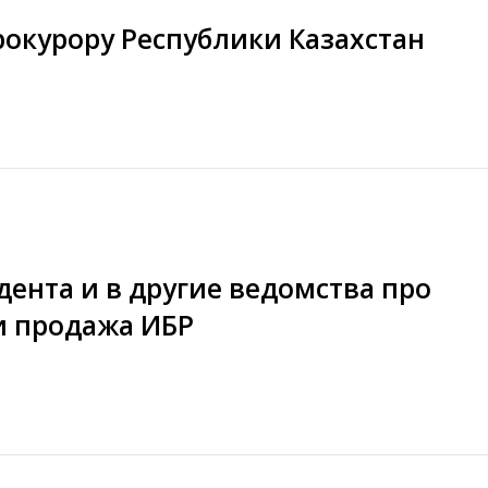
окурору Республики Казахстан
ента и в другие ведомства про
 продажа ИБР