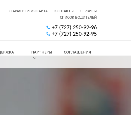
СТАРАЯ ВЕРСИЯ САЙТА
КОНТАКТЫ
СЕРВИСЫ
СПИСОК ВОДИТЕЛЕЙ
+7 (727) 250-92-96
+7 (727) 250-92-95
ДЕРЖКА
ПАРТНЕРЫ
СОГЛАШЕНИЯ