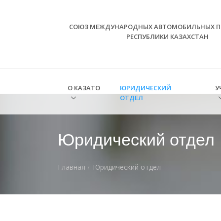
СОЮЗ МЕЖДУНАРОДНЫХ АВТОМОБИЛЬНЫХ П
РЕСПУБЛИКИ КАЗАХСТАН
О КАЗАТО
ЮРИДИЧЕСКИЙ
У
ОТДЕЛ
Юридический отдел
Главная
Юридический отдел