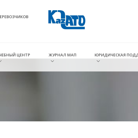
ЕРЕВОЗЧИКОВ
ЧЕБНЫЙ ЦЕНТР
ЖУРНАЛ МАП
ЮРИДИЧЕСКАЯ ПОД