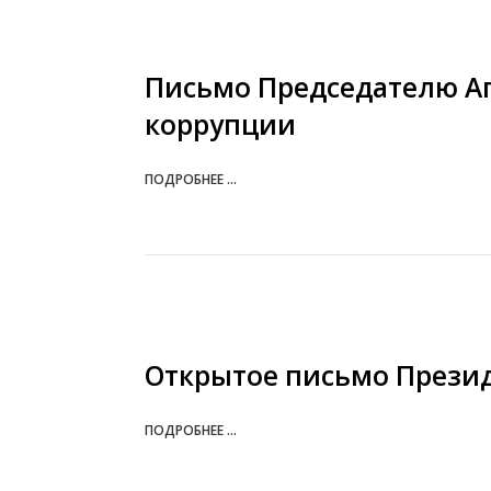
Письмо Председателю Аг
коррупции
ПОДРОБНЕЕ ...
Открытое письмо Президе
ПОДРОБНЕЕ ...