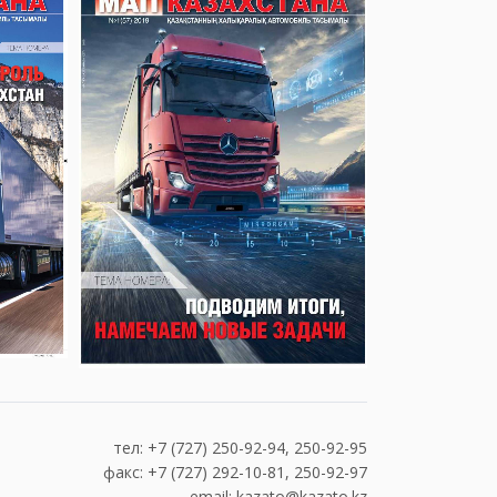
тел: +7 (727) 250-92-94, 250-92-95
факс: +7 (727) 292-10-81, 250-92-97
email: kazato@kazato.kz