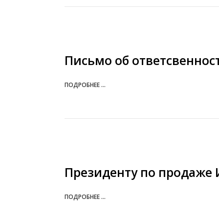
Письмо об ответсвеннос
ПОДРОБНЕЕ ...
Президенту по продаже 
ПОДРОБНЕЕ ...